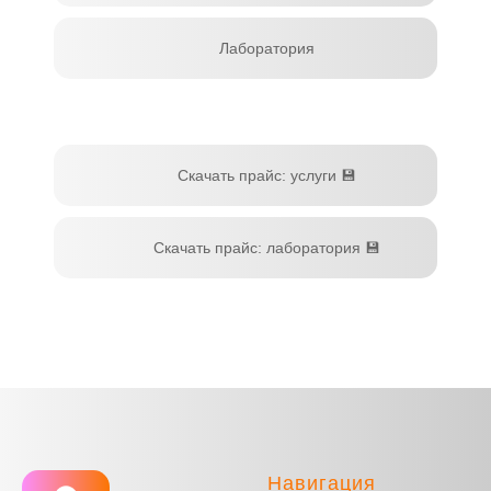
Лаборатория
Скачать прайс: услуги 💾
Скачать прайс: лаборатория 💾
Навигация