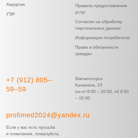
Хирургия
Правила предоставления
услуг
УЗИ
Согласие на обработку
персональных данных
Информация потребителю
Права и обязанности
граждан
+7 (912) 805‒
Магнитогорск
Калинина, 23
59‒59
пн-пт 8:00 – 20:00, сб 9:00
– 15:00
profimed2024@yandex.ru
Если у вас есть просьба
и пожелания, пожалуйста,