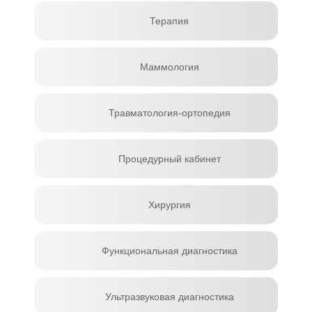
Терапия
Маммология
Травматология-ортопедия
Процедурный кабинет
Хирургия
Функциональная диагностика
Ультразвуковая диагностика